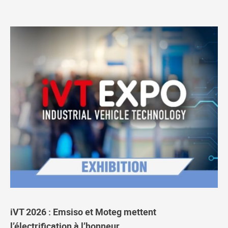
iVT 2026 : Emsiso et Moteg mettent
l’électrification à l’honneur