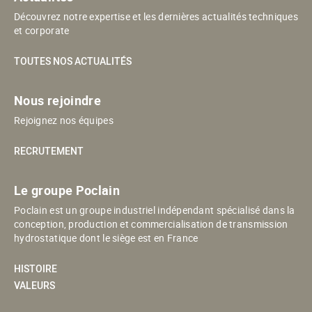
Découvrez notre expertise et les dernières actualités techniques
et corporate
TOUTES NOS ACTUALITÉS
Nous rejoindre
Rejoignez nos équipes
RECRUTEMENT
Le groupe Poclain
Poclain est un groupe industriel indépendant spécialisé dans la
conception, production et commercialisation de transmission
hydrostatique dont le siège est en France
HISTOIRE
VALEURS