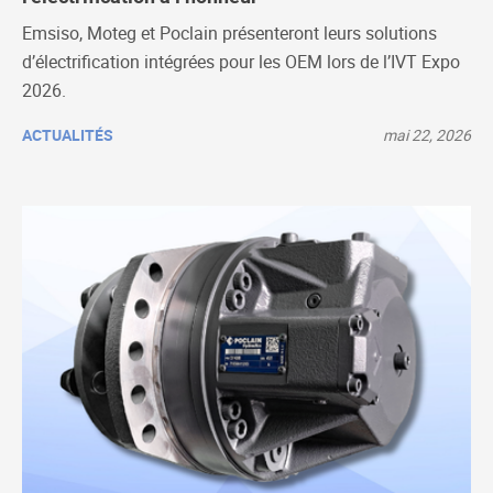
Emsiso, Moteg et Poclain présenteront leurs solutions
d’électrification intégrées pour les OEM lors de l’IVT Expo
2026.
ACTUALITÉS
mai 22, 2026