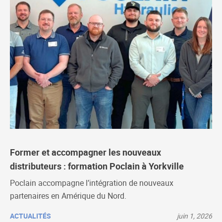
Former et accompagner les nouveaux
distributeurs : formation Poclain à Yorkville
Poclain accompagne l’intégration de nouveaux
partenaires en Amérique du Nord.
ACTUALITÉS
juin 1, 2026