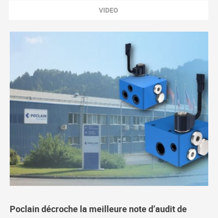
VIDEO
Poclain décroche la meilleure note d’audit de