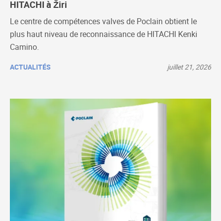
HITACHI à Žiri
Le centre de compétences valves de Poclain obtient le
plus haut niveau de reconnaissance de HITACHI Kenki
Camino.
ACTUALITÉS
juillet 21, 2026