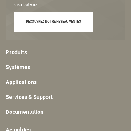
distributeurs.
DÉCOUVREZ NOTRE RÉSEAU VENTES
Produits
Systèmes
Applications
Services & Support
Documentation
Actualités