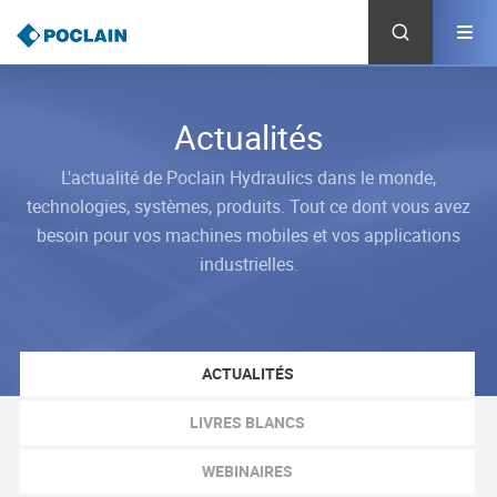
Aller
au
contenu
principal
Actualités
L'actualité de Poclain Hydraulics dans le monde,
technologies, systèmes, produits. Tout ce dont vous avez
besoin pour vos machines mobiles et vos applications
industrielles.
ACTUALITÉS
LIVRES BLANCS
WEBINAIRES