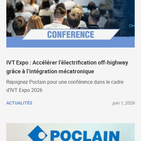
IVT Expo : Accélérer l’électrification off-highway
grâce à l’intégration mécatronique
Rejoignez Poclain pour une conférence dans le cadre
d'IVT Expo 2026
ACTUALITÉS
juin 1, 2026