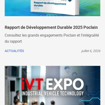
Rapport de Développement Durable 2025 Poclain
Consultez les grands engagements Poclain et l'intégralité
du rapport.
ACTUALITÉS
juillet 6, 2026