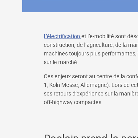
L’électrification
et l’e-mobilité sont d
construction, de l’agriculture, de la ma
machines toujours plus performantes, to
sur le marché.
Ces enjeux seront au centre de la con
1, Köln Messe, Allemagne). Lors de c
ses retours d’expérience sur la manière
off-highway compactes.