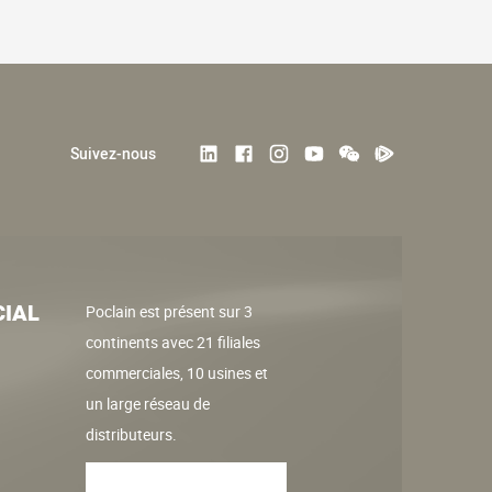
Suivez-nous
IAL
Poclain est présent sur 3
continents avec 21 filiales
commerciales, 10 usines et
un large réseau de
distributeurs.