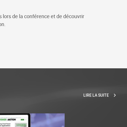
s lors de la conférence et de découvrir
on.
LIRE LA SUITE