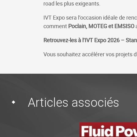
road les plus exigeants.
IVT Expo sera l’occasion idéale de renc
comment
Poclain, MOTEG et EMSISO
a
Retrouvez-les à l’IVT Expo 2026 – Stan
Vous souhaitez accélérer vos projets d’
Articles associés