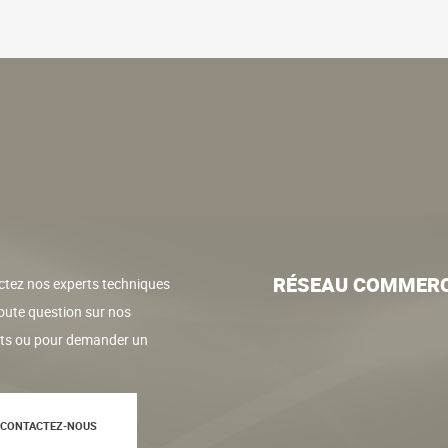
RÉSEAU COMMERC
tez nos experts techniques
oute question sur nos
its ou pour demander un
CONTACTEZ-NOUS