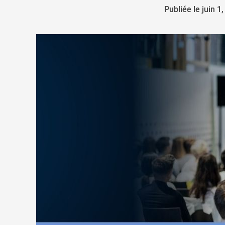
Publiée le juin 1