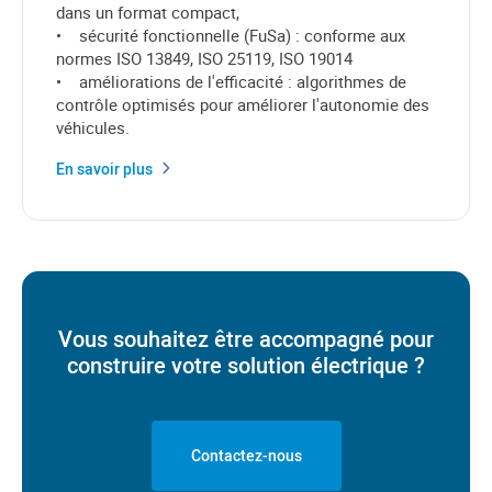
dans un format compact,
• sécurité fonctionnelle (FuSa) : conforme aux
normes ISO 13849, ISO 25119, ISO 19014
• améliorations de l'efficacité : algorithmes de
contrôle optimisés pour améliorer l'autonomie des
véhicules.
En savoir plus
Vous souhaitez être accompagné pour
construire votre solution électrique ?
Contactez-nous