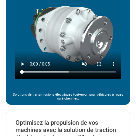
Solutions de transmissions électriques tout-en-un pour véhicules à roues
ou à chenilles.
Optimisez la propulsion de vos
machines avec la solution de traction