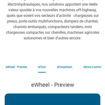
électrohydrauliques, nos solutions apportent une réelle
valeur ajoutée à vos nouvelles machines off-highway,
quels que soient vos secteurs d’activité : chargeuses sur
pneus, porte-outils multifonctions, dumpers de chantier,
chariots embarqués, compacteurs tandem, mini
chargeuses compactes sur chenilles, machines agricoles
autonomes et bien d’autres encore.
eWheel - Preview
eFlow
ePowertrain
eDrive Control
eWheel - Preview