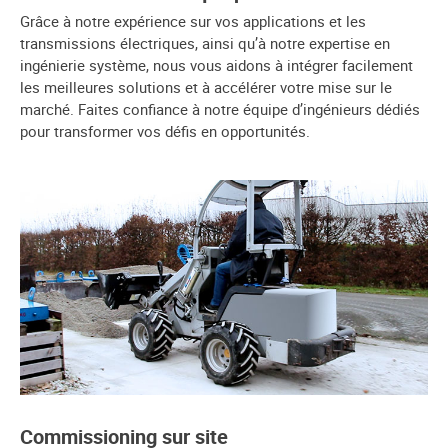
Grâce à notre expérience sur vos applications et les
transmissions électriques, ainsi qu’à notre expertise en
ingénierie système, nous vous aidons à intégrer facilement
les meilleures solutions et à accélérer votre mise sur le
marché. Faites confiance à notre équipe d’ingénieurs dédiés
pour transformer vos défis en opportunités.
Commissioning sur site