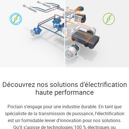
Découvrez nos solutions d'électrification
haute performance
Poclain s’engage pour une industrie durable. En tant que
spécialiste de la transmission de puissance, l’électrification
est un formidable levier d’innovation pour nos solutions.
Qu’il s’agisse de technologies 100 % électriques ou