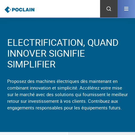
Aller
au
contenu
principal
ELECTRIFICATION, QUAND
INNOVER SIGNIFIE
SIMPLIFIER
Proposez des machines électriques dès maintenant en
combinant innovation et simplicité. Accélérez votre mise
sur le marché avec des solutions qui fournissent le meilleur
retour sur investissement à vos clients. Contribuez aux
engagements responsables pour les équipements futurs.