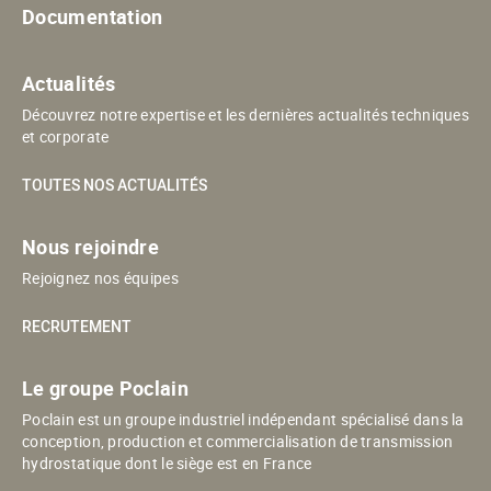
Documentation
Actualités
Découvrez notre expertise et les dernières actualités techniques
et corporate
TOUTES NOS ACTUALITÉS
Nous rejoindre
Rejoignez nos équipes
RECRUTEMENT
Le groupe Poclain
Poclain est un groupe industriel indépendant spécialisé dans la
conception, production et commercialisation de transmission
hydrostatique dont le siège est en France