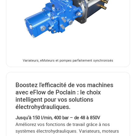
Variateurs, eMoteurs et pompes parfaitement synchronisés
Boostez l'efficacité de vos machines
avec eFlow de Poclain : le choix
intelligent pour vos solutions
électrohydrauliques.
Jusqu'à 150 l/min, 400 bar – de 48 à 850V
Améliorez vos fonctions de travail grâce à nos
systèmes électrohydrauliques. Variateurs, moteurs