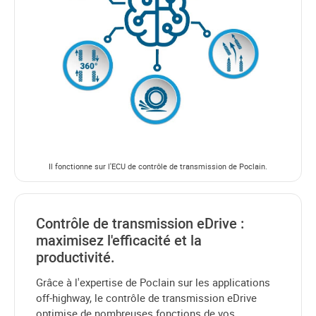
Il fonctionne sur l'ECU de contrôle de transmission de Poclain.
Contrôle de transmission eDrive :
maximisez l'efficacité et la
productivité.
Grâce à l'expertise de Poclain sur les applications
off-highway, le contrôle de transmission eDrive
optimise de nombreuses fonctions de vos