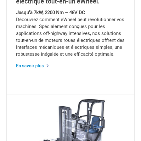
électrique tout-en-un eWheel.
Jusqu'à 7kW, 2200 Nm – 48V DC
Découvrez comment eWheel peut révolutionner vos
machines. Spécialement conçues pour les
applications off-highway intensives, nos solutions
tout-en-un de moteurs roues électriques offrent des
interfaces mécaniques et électriques simples, une
robustesse inégalée et une efficacité optimale.
En savoir plus