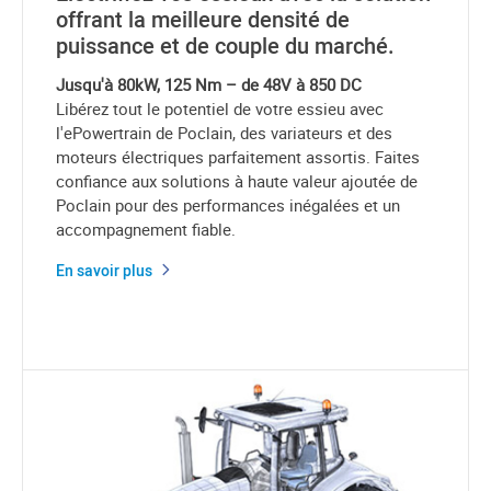
offrant la meilleure densité de
puissance et de couple du marché.
Jusqu'à 80kW, 125 Nm – de 48V à 850 DC
Libérez tout le potentiel de votre essieu avec
l'ePowertrain de Poclain, des variateurs et des
moteurs électriques parfaitement assortis. Faites
confiance aux solutions à haute valeur ajoutée de
Poclain pour des performances inégalées et un
accompagnement fiable.
En savoir plus