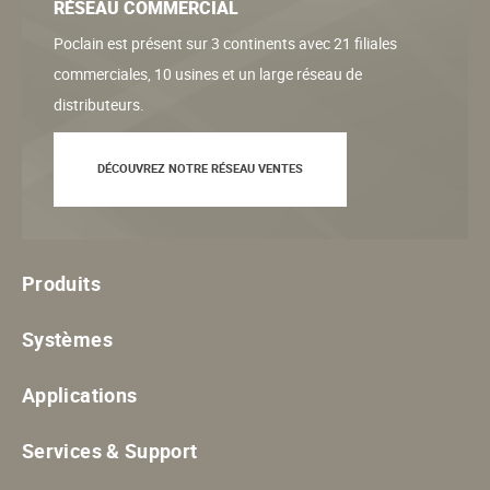
RÉSEAU COMMERCIAL
Poclain est présent sur 3 continents avec 21 filiales
commerciales, 10 usines et un large réseau de
distributeurs.
DÉCOUVREZ NOTRE RÉSEAU VENTES
Produits
Systèmes
Applications
Services & Support