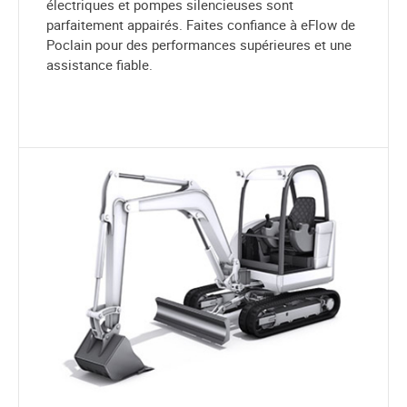
électriques et pompes silencieuses sont
parfaitement appairés. Faites confiance à eFlow de
Poclain pour des performances supérieures et une
assistance fiable.