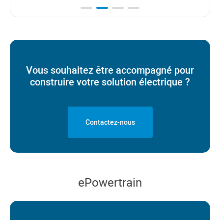
Vous souhaitez être accompagné pour
construire votre solution électrique ?
Contactez-nous
ePowertrain