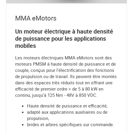
MMA eMotors
Un moteur électrique à haute densité
de puissance pour les applications
mobiles
Les moteurs électriques MMA eMotors sont des
moteurs PMSM à haute densité de puissance et de
couple, conçus pour l'électrification des fonctions
de propulsion ou de travail. Ils peuvent être montés
dans des espaces très réduits tout en offrant une
efficacité de premier ordre > de 5 à 80 kW en
continu, jusqu'à 125 Nm - 48V à 850 VDC.
Haute densité de puissance et efficacité,
adapté aux applications auxiliaires ou de
propulsion,
brides et arbres spécifiques sur commande.