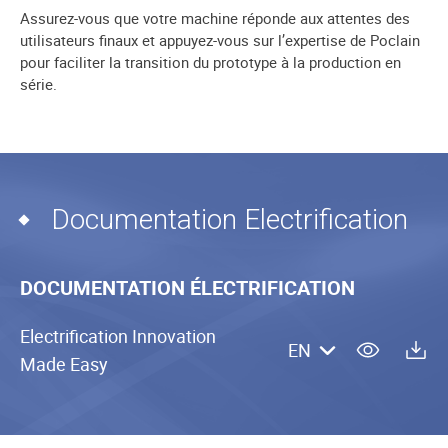
Assurez-vous que votre machine réponde aux attentes des
utilisateurs finaux et appuyez-vous sur l’expertise de Poclain
pour faciliter la transition du prototype à la production en
série.
Documentation Electrification
DOCUMENTATION ÉLECTRIFICATION
Electrification Innovation
EN
Made Easy