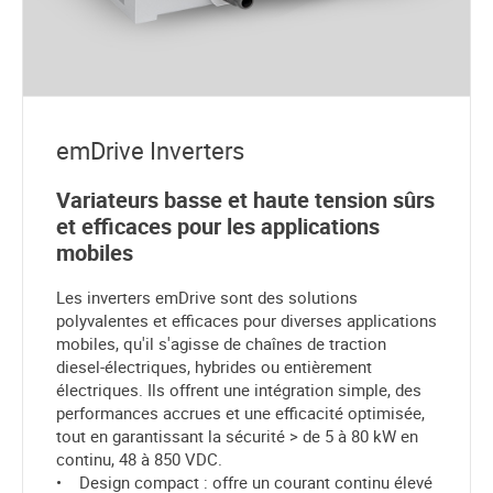
emDrive Inverters
Variateurs basse et haute tension sûrs
et efficaces pour les applications
mobiles
Les inverters emDrive sont des solutions
polyvalentes et efficaces pour diverses applications
mobiles, qu'il s'agisse de chaînes de traction
diesel-électriques, hybrides ou entièrement
électriques. Ils offrent une intégration simple, des
performances accrues et une efficacité optimisée,
tout en garantissant la sécurité > de 5 à 80 kW en
continu, 48 à 850 VDC.
• Design compact : offre un courant continu élevé