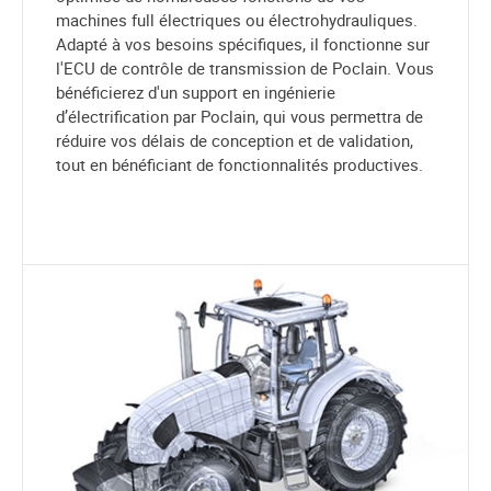
machines full électriques ou électrohydrauliques.
Adapté à vos besoins spécifiques, il fonctionne sur
l'ECU de contrôle de transmission de Poclain. Vous
bénéficierez d'un support en ingénierie
d’électrification par Poclain, qui vous permettra de
réduire vos délais de conception et de validation,
tout en bénéficiant de fonctionnalités productives.