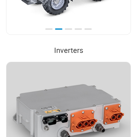
Inverters