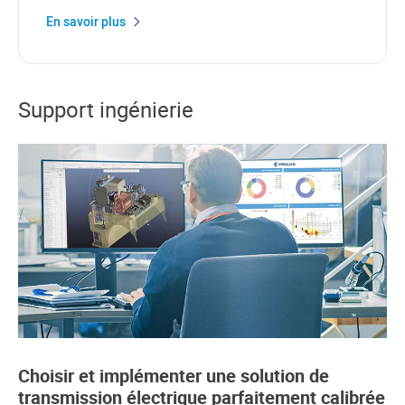
En savoir plus
Support ingénierie
Choisir et implémenter une solution de
transmission électrique parfaitement calibrée