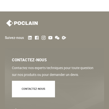
Suivez-nous
CONTACTEZ-NOUS
Contactez nos experts techniques pour toute question
sur nos produits ou pour demander un devis.
CONTACTEZ-NOUS