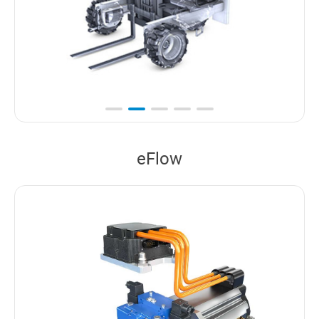
eFlow