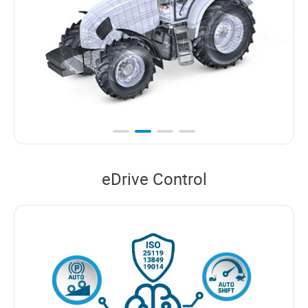
eDrive Control