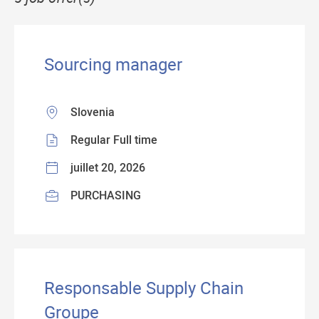
Sourcing manager
Slovenia
Regular Full time
juillet 20, 2026
PURCHASING
Responsable Supply Chain
Groupe