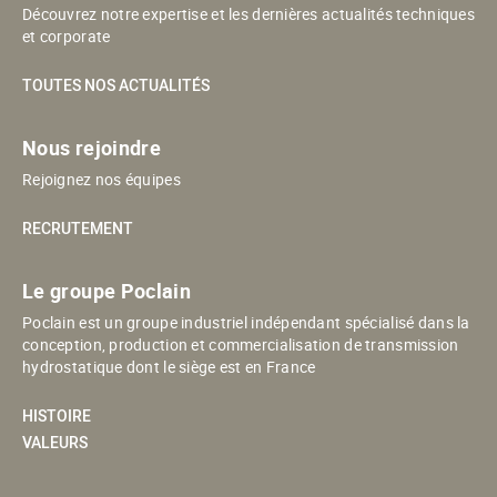
Découvrez notre expertise et les dernières actualités techniques
et corporate
TOUTES NOS ACTUALITÉS
Nous rejoindre
Rejoignez nos équipes
RECRUTEMENT
Le groupe Poclain
Poclain est un groupe industriel indépendant spécialisé dans la
conception, production et commercialisation de transmission
hydrostatique dont le siège est en France
HISTOIRE
VALEURS