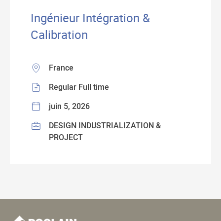
Ingénieur Intégration &
Calibration
France
Regular Full time
juin 5, 2026
DESIGN INDUSTRIALIZATION &
PROJECT