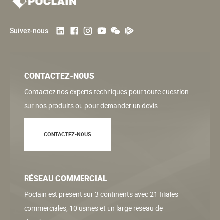
Suivez-nous
CONTACTEZ-NOUS
Contactez nos experts techniques pour toute question
sur nos produits ou pour demander un devis.
CONTACTEZ-NOUS
RÉSEAU COMMERCIAL
Poclain est présent sur 3 continents avec 21 filiales
commerciales, 10 usines et un large réseau de