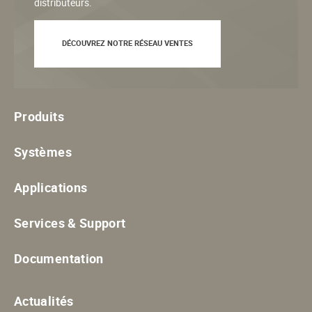
distributeurs.
DÉCOUVREZ NOTRE RÉSEAU VENTES
Produits
Systèmes
Applications
Services & Support
Documentation
Actualités