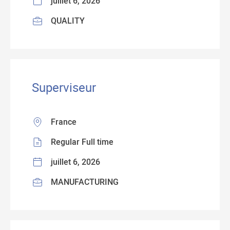
juillet 6, 2026
QUALITY
Superviseur
France
Regular Full time
juillet 6, 2026
MANUFACTURING