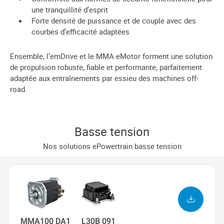
une tranquillité d’esprit
Forte densité de puissance et de couple avec des
courbes d’efficacité adaptées
Ensemble, l’emDrive et le MMA eMotor forment une solution
de propulsion robuste, fiable et performante, parfaitement
adaptée aux entraînements par essieu des machines off-
road.
Basse tension
Nos solutions ePowertrain basse tension
MMA100 DA1
L30B 091