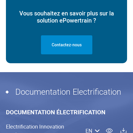
Vous souhaitez en savoir plus sur la
solution ePowertrain ?
Contactez-nous
Documentation Electrification
DOCUMENTATION ÉLECTRIFICATION
Electrification Innovation
EN