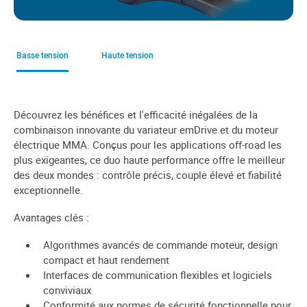
Basse tension
Haute tension
Découvrez les bénéfices et l'efficacité inégalées de la
combinaison innovante du variateur emDrive et du moteur
électrique MMA. Conçus pour les applications off-road les
plus exigeantes, ce duo haute performance offre le meilleur
des deux mondes : contrôle précis, couple élevé et fiabilité
exceptionnelle.
Avantages clés :
Algorithmes avancés de commande moteur, design
compact et haut rendement
Interfaces de communication flexibles et logiciels
conviviaux
Conformité aux normes de sécurité fonctionnelle pour