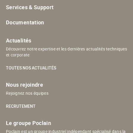
Services & Support
Documentation
Actualités
Découvrez notre expertise et les dernières actualités techniques
et corporate
TOUTES NOS ACTUALITÉS
Nous rejoindre
Rejoignez nos équipes
RECRUTEMENT
Le groupe Poclain
Poclain est un groupe industriel indépendant spécialisé dans la