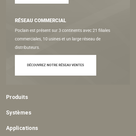
RÉSEAU COMMERCIAL
Poclain est présent sur 3 continents avec 21 filiales
commerciales, 10 usines et un large réseau de
distributeurs.
DÉCOUVREZ NOTRE RÉSEAU VENTES
Produits
Systèmes
Applications