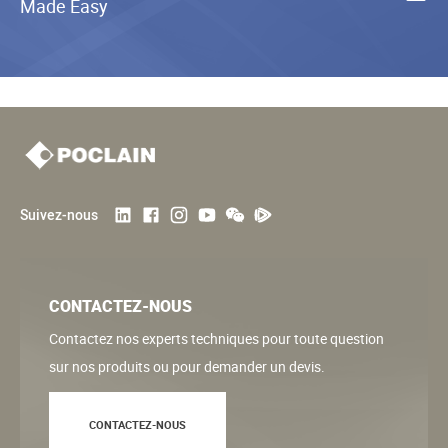
Made Easy
Suivez-nous
CONTACTEZ-NOUS
Contactez nos experts techniques pour toute question
sur nos produits ou pour demander un devis.
CONTACTEZ-NOUS