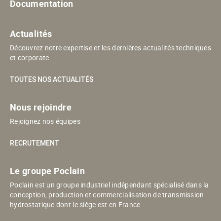
Documentation
Actualités
Découvrez notre expertise et les dernières actualités techniques
et corporate
TOUTES NOS ACTUALITÉS
Nous rejoindre
Rejoignez nos équipes
RECRUTEMENT
Le groupe Poclain
Poclain est un groupe industriel indépendant spécialisé dans la
conception, production et commercialisation de transmission
hydrostatique dont le siège est en France