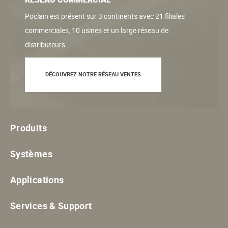
Poclain est présent sur 3 continents avec 21 filiales
commerciales, 10 usines et un large réseau de
distributeurs.
DÉCOUVREZ NOTRE RÉSEAU VENTES
Produits
Systèmes
Applications
Services & Support