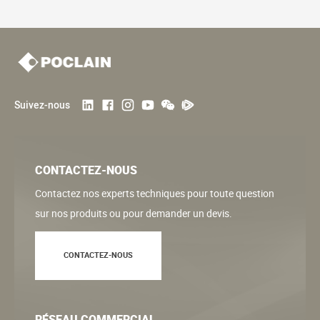
Suivez-nous
CONTACTEZ-NOUS
Contactez nos experts techniques pour toute question
sur nos produits ou pour demander un devis.
CONTACTEZ-NOUS
RÉSEAU COMMERCIAL