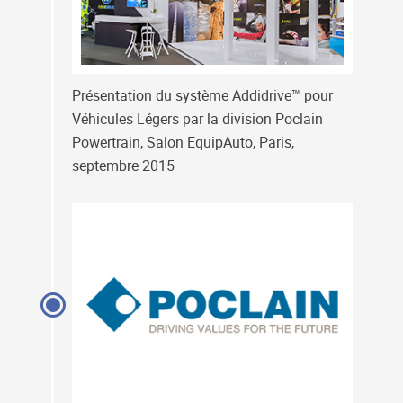
Présentation du système Addidrive™ pour
Véhicules Légers par la division Poclain
Powertrain, Salon EquipAuto, Paris,
septembre 2015