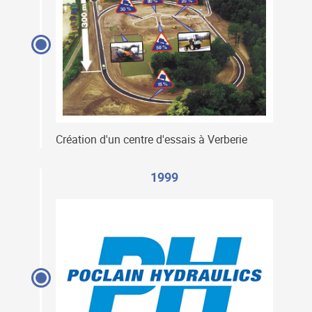
Création d'un centre d'essais à Verberie
1999