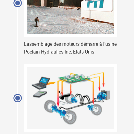
L'assemblage des moteurs démarre à l'usine
Poclain Hydraulics Inc, Etats-Unis