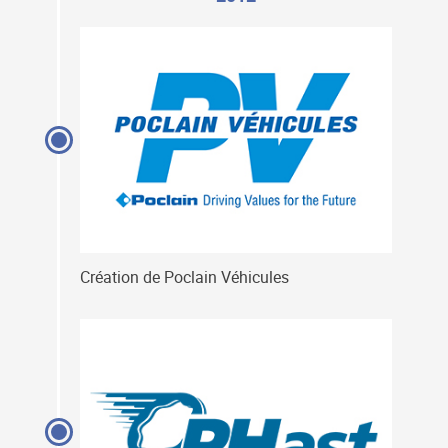
Création de Poclain Véhicules