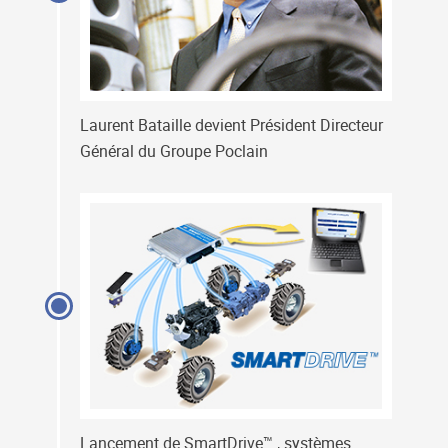
Laurent Bataille devient Président Directeur
Général du Groupe Poclain
Lancement de SmartDrive™ , systèmes