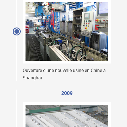
Ouverture d'une nouvelle usine en Chine à
Shanghai
2009