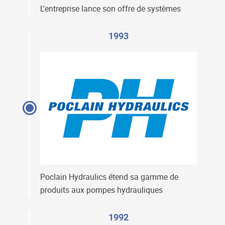
L'entreprise lance son offre de systèmes
1993
Poclain Hydraulics étend sa gamme de
produits aux pompes hydrauliques
1992