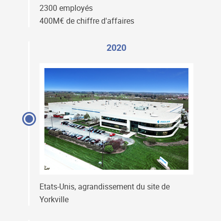
2300 employés
400M€ de chiffre d'affaires
2020
Etats-Unis, agrandissement du site de
Yorkville