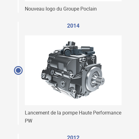
Nouveau logo du Groupe Poclain
2014
Lancement de la pompe Haute Performance
PW
2012