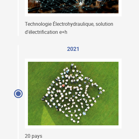
Technologie Électrohydraulique, solution
d'électrification e+h
2021
20 pays