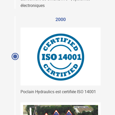
électroniques
2000
Poclain Hydraulics est certifiée ISO 14001