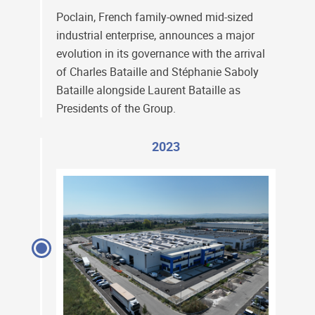
Poclain, French family-owned mid-sized
industrial enterprise, announces a major
evolution in its governance with the arrival
of Charles Bataille and Stéphanie Saboly
Bataille alongside Laurent Bataille as
Presidents of the Group.
2023