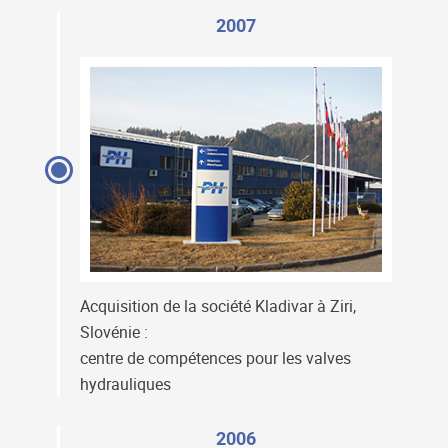
2007
Acquisition de la société Kladivar à Ziri,
Slovénie :
centre de compétences pour les valves
hydrauliques
2006