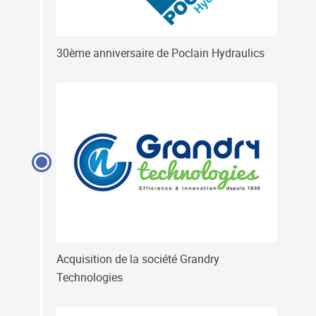
30ème anniversaire de Poclain Hydraulics
Acquisition de la société Grandry
Technologies