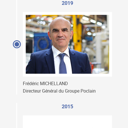
2019
Frédéric MICHELLAND
Directeur Général du Groupe Poclain
2015