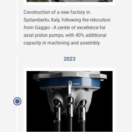
Construction of a new factory in
Spilamberto, Italy, following the relocation
from Gaggio - A center of excellence for
axial piston pumps, with 40% additional
capacity in machining and assembly.
2023