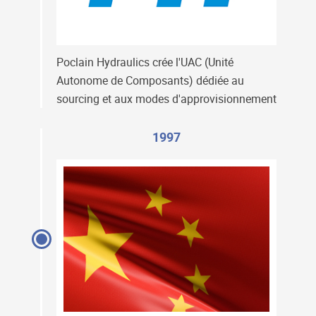
Poclain Hydraulics crée l'UAC (Unité
Autonome de Composants) dédiée au
sourcing et aux modes d'approvisionnement
1997