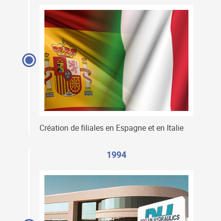
Création de filiales en Espagne et en Italie
1994