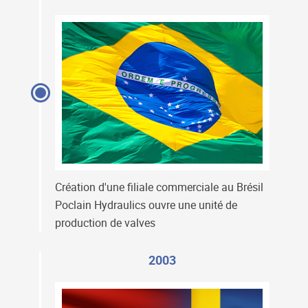
Création d'une filiale commerciale au Brésil
Poclain Hydraulics ouvre une unité de
production de valves
2003