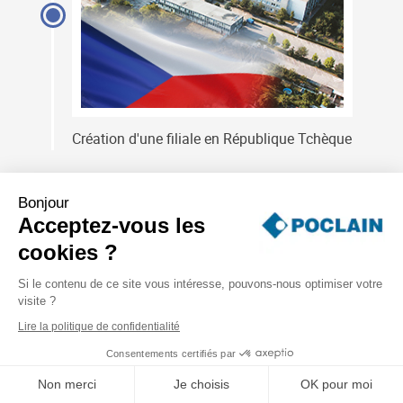
Création d'une filiale en République Tchèque
1989
Bonjour
Acceptez-vous les
cookies ?
Si le contenu de ce site vous intéresse, pouvons-nous optimiser votre
visite ?
Lire la politique de confidentialité
Consentements certifiés par
Non merci
Je choisis
OK pour moi