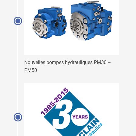
Nouvelles pompes hydrauliques PM30 –
PM50