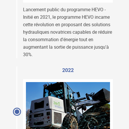
Lancement public du programme HEVO -
Initié en 2021, le programme HEVO incarne
cette révolution en proposant des solutions
hydrauliques novatrices capables de réduire
la consommation d'énergie tout en
augmentant la sortie de puissance jusqu'à
30%.
2022