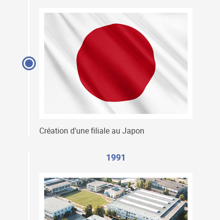
Création d'une filiale au Japon
1991