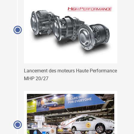
Lancement des moteurs Haute Performance
MHP 20/27