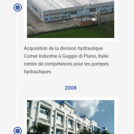
Acquisition de la division hydraulique
Comer Industrie à Gaggio di Piano, Italie :
centre de compétences pour les pompes
hydrauliques
2008