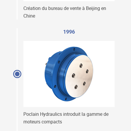
Création du bureau de vente à Beijing en
Chine
1996
Poclain Hydraulics introduit la gamme de
moteurs compacts