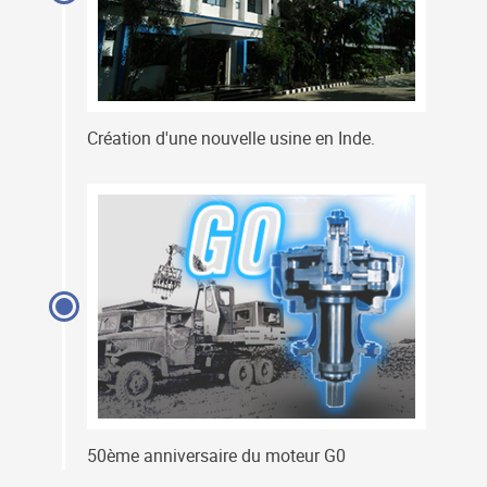
Création d'une nouvelle usine en Inde.
50ème anniversaire du moteur G0