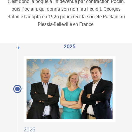
C'est donc la poque à lin devenue par contraction Poclin,
puis Poclain, qui donna son nom au lieu-dit. Georges
Bataille l'adopta en 1926 pour créer la société Poclain au
Plessis-Belleville en France.
2025
2025