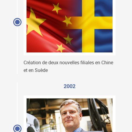
Création de deux nouvelles filiales en Chine
et en Suède
2002