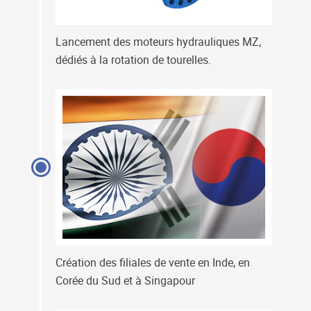
Lancement des moteurs hydrauliques MZ,
dédiés à la rotation de tourelles.
Création des filiales de vente en Inde, en
Corée du Sud et à Singapour