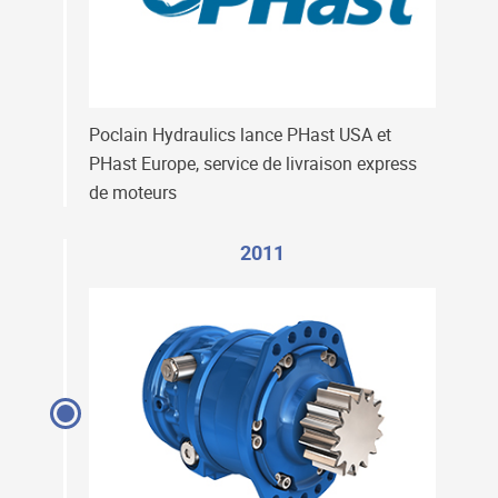
Poclain Hydraulics lance PHast USA et
PHast Europe, service de livraison express
de moteurs
2011