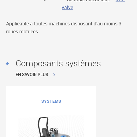
valve
Applicable à toutes machines disposant d’au moins 3
roues motrices.
Composants systèmes
EN SAVOIR PLUS
SYSTEMS