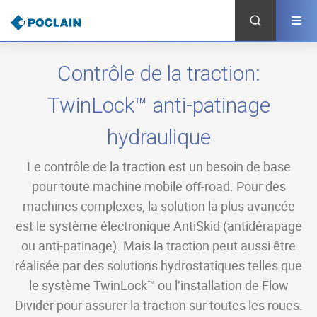
Aller
au
contenu
principal
Contrôle de la traction:
TwinLock™ anti-patinage
hydraulique
Le contrôle de la traction est un besoin de base
pour toute machine mobile off-road. Pour des
machines complexes, la solution la plus avancée
est le système électronique AntiSkid (antidérapage
ou anti-patinage). Mais la traction peut aussi être
réalisée par des solutions hydrostatiques telles que
le système TwinLock™ ou l’installation de Flow
Divider pour assurer la traction sur toutes les roues.