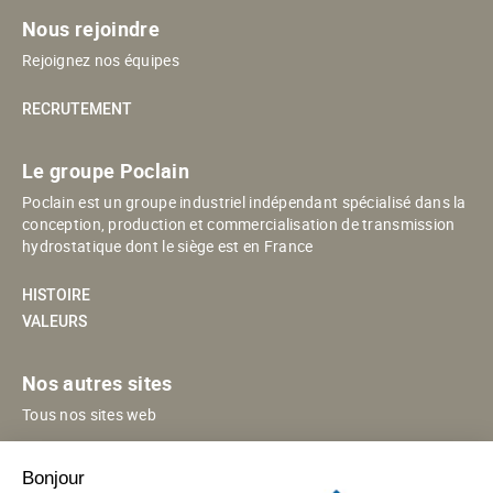
Nous rejoindre
Rejoignez nos équipes
RECRUTEMENT
Le groupe Poclain
Poclain est un groupe industriel indépendant spécialisé dans la
conception, production et commercialisation de transmission
hydrostatique dont le siège est en France
HISTOIRE
VALEURS
Nos autres sites
Tous nos sites web
POCLAIN ESHOP
Bonjour
POCLAIN EN CHINE