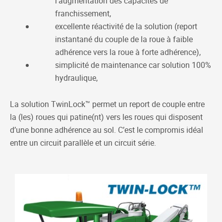
l’augmentation des capacités de
franchissement,
excellente réactivité de la solution (report
instantané du couple de la roue à faible
adhérence vers la roue à forte adhérence),
simplicité de maintenance car solution 100%
hydraulique,
La solution TwinLock™ permet un report de couple entre
la (les) roues qui patine(nt) vers les roues qui disposent
d’une bonne adhérence au sol. C’est le compromis idéal
entre un circuit parallèle et un circuit série.