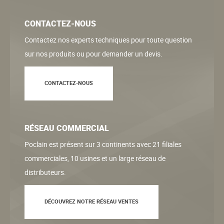
CONTACTEZ-NOUS
Contactez nos experts techniques pour toute question
sur nos produits ou pour demander un devis.
CONTACTEZ-NOUS
RÉSEAU COMMERCIAL
Poclain est présent sur 3 continents avec 21 filiales
commerciales, 10 usines et un large réseau de
distributeurs.
DÉCOUVREZ NOTRE RÉSEAU VENTES