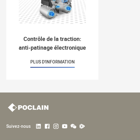
Contrôle de la traction:
anti-patinage électronique
PLUS D'INFORMATION
Suivez-nous