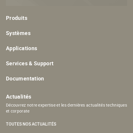
Produits
Systèmes
Applications
Services & Support
Documentation
Actualités
Découvrez notre expertise et les dernières actualités techniques
et corporate
TOUTES NOS ACTUALITÉS