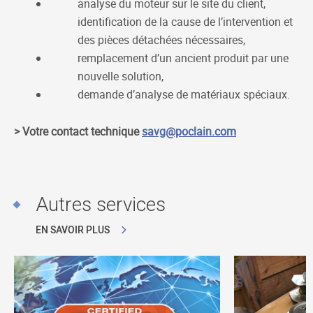
analyse du moteur sur le site du client,
identification de la cause de l’intervention et
des pièces détachées nécessaires,
remplacement d’un ancient produit par une
nouvelle solution,
demande d’analyse de matériaux spéciaux.
> Votre
contact technique
savg@poclain.com
Autres services
EN SAVOIR PLUS