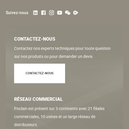
Suivez-nous
CONTACTEZ-NOUS
Contactez nos experts techniques pour toute question
sur nos produits ou pour demander un devis.
CONTACTEZ-NOUS
RÉSEAU COMMERCIAL
Poclain est présent sur 3 continents avec 21 filiales
commerciales, 10 usines et un large réseau de
distributeurs.