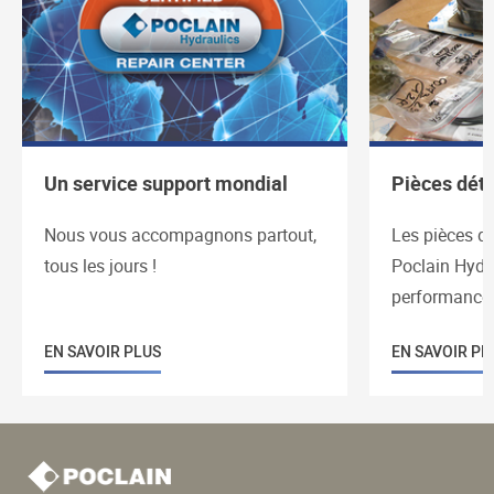
Un service support mondial
Pièces dét
Nous vous accompagnons partout,
Les pièces dé
tous les jours !
Poclain Hydr
performances
EN SAVOIR PLUS
EN SAVOIR PL