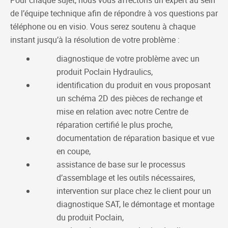
Pour chaque sujet, nous vous affectons un expert au sein
de l’équipe technique afin de répondre à vos questions par
téléphone ou en visio. Vous serez soutenu à chaque
instant jusqu’à la résolution de votre problème :
diagnostique de votre problème avec un
produit Poclain Hydraulics,
identification du produit en vous proposant
un schéma 2D des pièces de rechange et
mise en relation avec notre Centre de
réparation certifié le plus proche,
documentation de réparation basique et vue
en coupe,
assistance de base sur le processus
d’assemblage et les outils nécessaires,
intervention sur place chez le client pour un
diagnostique SAT, le démontage et montage
du produit Poclain,