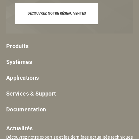
DÉCOUVREZ NOTRE RÉSEAU VENTES
Produits
Systèmes
Applications
Services & Support
Documentation
Actualités
Découvrez notre expertise et les dernières actualités techniques