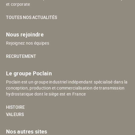
et corporate
TOUTES NOS ACTUALITÉS
Nous rejoindre
Rejoignez nos équipes
RECRUTEMENT
Le groupe Poclain
Poclain est un groupe industriel indépendant spécialisé dans la
conception, production et commercialisation de transmission
hydrostatique dont le siège est en France
HISTOIRE
VALEURS
Nos autres sites