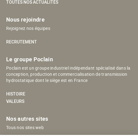
TOUTES NOS ACTUALITÉS
Nous rejoindre
Rejoignez nos équipes
RECRUTEMENT
Le groupe Poclain
Poclain est un groupe industriel indépendant spécialisé dans la
conception, production et commercialisation de transmission
hydrostatique dont le siège est en France
HISTOIRE
VALEURS
Nos autres sites
Tous nos sites web