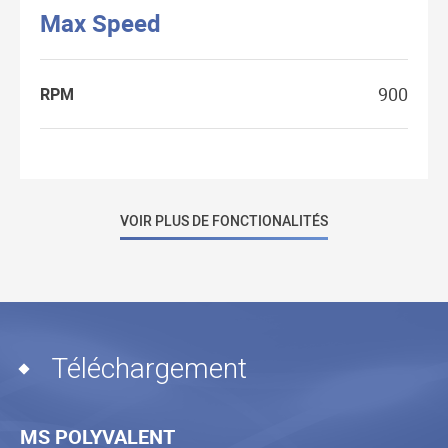
Max Speed
900
RPM
VOIR PLUS DE FONCTIONALITÉS
Téléchargement
MS POLYVALENT