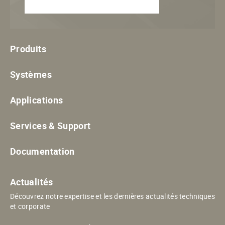
Produits
Systèmes
Applications
Services & Support
Documentation
Actualités
Découvrez notre expertise et les dernières actualités techniques
et corporate