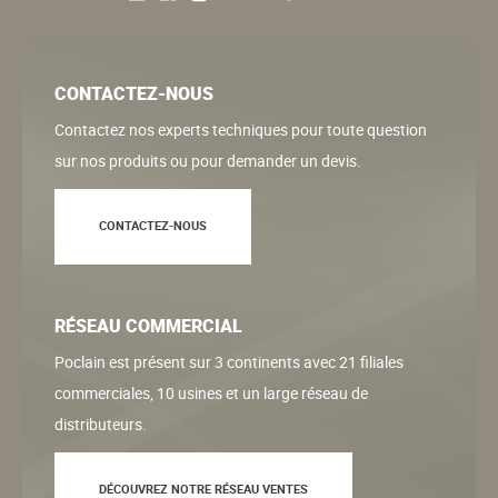
CONTACTEZ-NOUS
Contactez nos experts techniques pour toute question
sur nos produits ou pour demander un devis.
CONTACTEZ-NOUS
RÉSEAU COMMERCIAL
Poclain est présent sur 3 continents avec 21 filiales
commerciales, 10 usines et un large réseau de
distributeurs.
DÉCOUVREZ NOTRE RÉSEAU VENTES