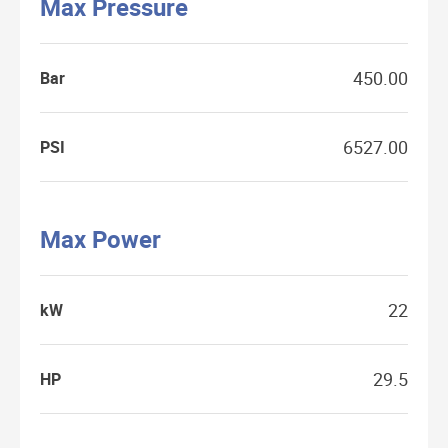
Max Pressure
450.00
Bar
6527.00
PSI
Max Power
22
kW
29.5
HP