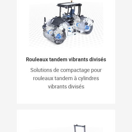
Rouleaux tandem vibrants divisés
Solutions de compactage pour
rouleaux tandem à cylindres
vibrants divisés