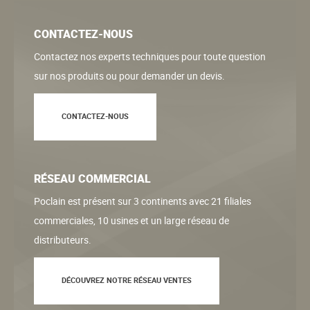
CONTACTEZ-NOUS
Contactez nos experts techniques pour toute question
sur nos produits ou pour demander un devis.
CONTACTEZ-NOUS
RÉSEAU COMMERCIAL
Poclain est présent sur 3 continents avec 21 filiales
commerciales, 10 usines et un large réseau de
distributeurs.
DÉCOUVREZ NOTRE RÉSEAU VENTES