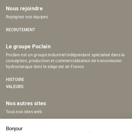
Nous rejoindre
Rejoignez nos équipes
RECRUTEMENT
Le groupe Poclain
Poclain est un groupe industriel indépendant spécialisé dans la
conception, production et commercialisation de transmission
hydrostatique dont le siège est en France
HISTOIRE
VALEURS
Nos autres sites
Tous nos sites web
POCLAIN ESHOP
Bonjour
POCLAIN EN CHINE