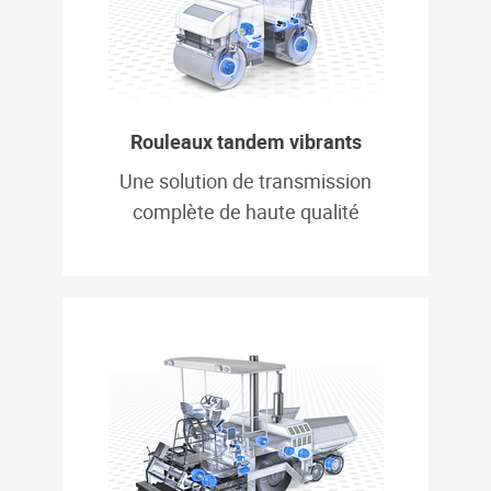
Rouleaux tandem vibrants
Une solution de transmission
complète de haute qualité