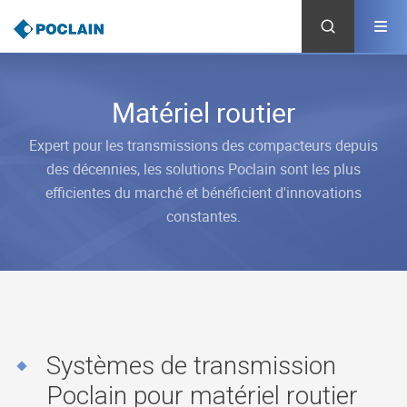
Aller
au
contenu
principal
Matériel routier
Expert pour les transmissions des compacteurs depuis
des décennies, les solutions Poclain sont les plus
efficientes du marché et bénéficient d'innovations
constantes.
Systèmes de transmission
Poclain pour matériel routier