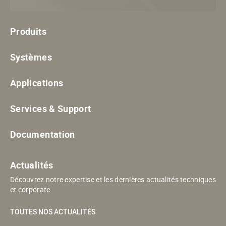
Produits
Systèmes
Applications
Services & Support
Documentation
Actualités
Découvrez notre expertise et les dernières actualités techniques
et corporate
TOUTES NOS ACTUALITÉS