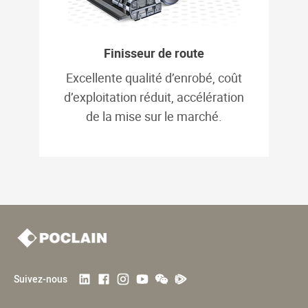
Finisseur de route
Excellente qualité d’enrobé, coût
d’exploitation réduit, accélération
de la mise sur le marché.
Suivez-nous