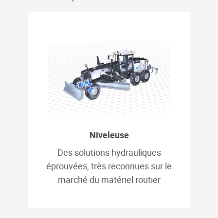
Niveleuse
Des solutions hydrauliques
éprouvées, très reconnues sur le
marché du matériel routier