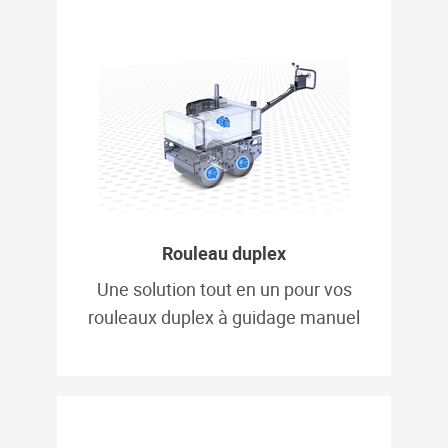
Rouleau duplex
Une solution tout en un pour vos
rouleaux duplex à guidage manuel