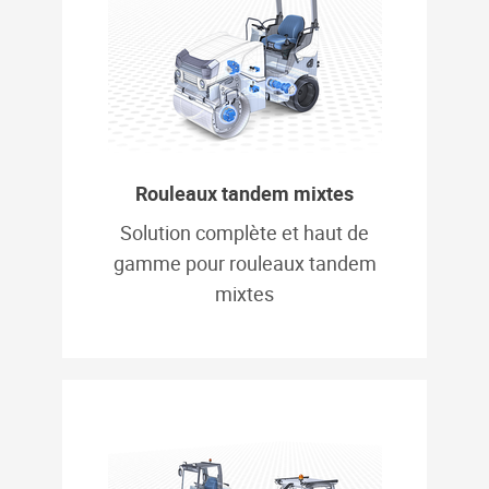
Rouleaux tandem mixtes
Solution complète et haut de
gamme pour rouleaux tandem
mixtes