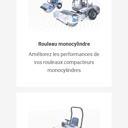
Rouleau monocylindre
Améliorez les performances de
vos rouleaux compacteurs
monocylindres