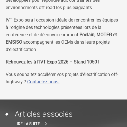
environnements off-road les plus exigeants.
IVT Expo sera l’occasion idéale de rencontrer les équipes
à l’origine des technologies présentées lors de la
conférence et de découvrir comment
Poclain, MOTEG et
EMSISO
accompagnent les OEMs dans leurs projets
d’électrification.
Retrouvez-les à l’IVT Expo 2026 – Stand 1050 !
Vous souhaitez accélérer vos projets d’électrification off-
highway ?
Contactez-nous.
Articles associés
LIRE LA SUITE