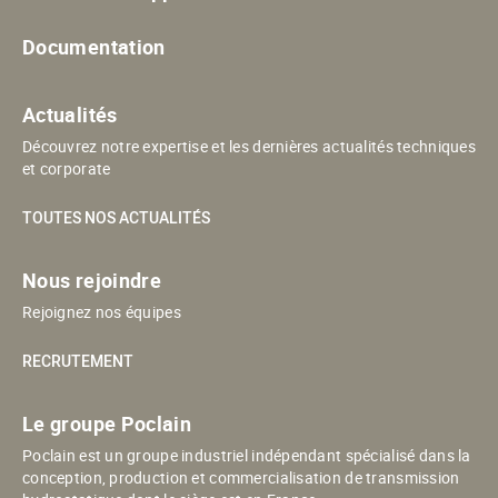
Documentation
Actualités
Découvrez notre expertise et les dernières actualités techniques
et corporate
TOUTES NOS ACTUALITÉS
Nous rejoindre
Rejoignez nos équipes
RECRUTEMENT
Le groupe Poclain
Poclain est un groupe industriel indépendant spécialisé dans la
conception, production et commercialisation de transmission