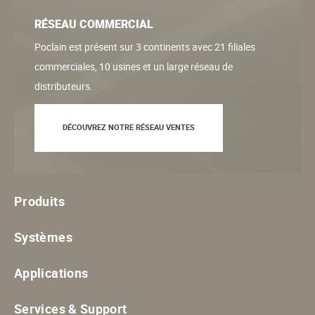
RÉSEAU COMMERCIAL
Poclain est présent sur 3 continents avec 21 filiales
commerciales, 10 usines et un large réseau de
distributeurs.
DÉCOUVREZ NOTRE RÉSEAU VENTES
Produits
Systèmes
Applications
Services & Support