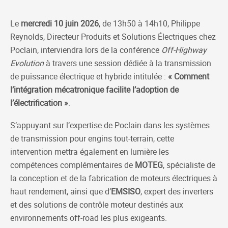
Le
mercredi 10 juin 2026
, de 13h50 à 14h10, Philippe
Reynolds, Directeur Produits et Solutions Électriques chez
Poclain, interviendra lors de la conférence
Off-Highway
Evolution
à travers une session dédiée à la transmission
de puissance électrique et hybride intitulée :
« Comment
l’intégration mécatronique facilite l’adoption de
l’électrification »
.
S’appuyant sur l’expertise de Poclain dans les systèmes
de transmission pour engins tout-terrain, cette
intervention mettra également en lumière les
compétences complémentaires de
MOTEG
, spécialiste de
la conception et de la fabrication de moteurs électriques à
haut rendement, ainsi que d’
EMSISO
, expert des inverters
et des solutions de contrôle moteur destinés aux
environnements off-road les plus exigeants.