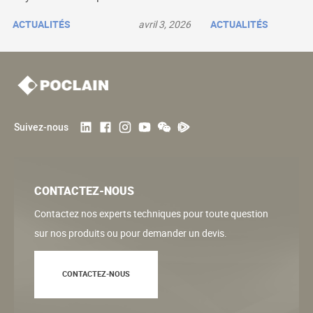
ACTUALITÉS
avril 3, 2026
ACTUALITÉS
Suivez-nous
CONTACTEZ-NOUS
Contactez nos experts techniques pour toute question
sur nos produits ou pour demander un devis.
CONTACTEZ-NOUS