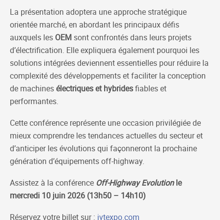
La présentation adoptera une approche stratégique
orientée marché, en abordant les principaux défis
auxquels les
OEM
sont confrontés dans leurs projets
d’électrification. Elle expliquera également pourquoi les
solutions intégrées deviennent essentielles pour réduire la
complexité des développements et faciliter la conception
de machines
électriques
et
hybrides
fiables et
performantes.
Cette conférence représente une occasion privilégiée de
mieux comprendre les tendances actuelles du secteur et
d’anticiper les évolutions qui façonneront la prochaine
génération d’équipements off-highway.
Assistez à la conférence
Off-Highway Evolution
le
mercredi 10 juin 2026 (13h50 – 14h10)
Réservez votre billet sur :
ivtexpo.com