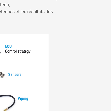
tenu,
etenues et les résultats des