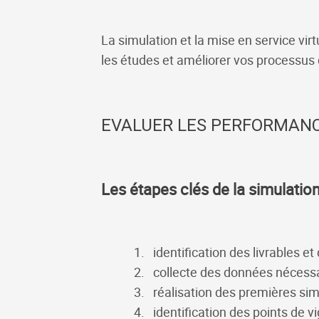
La simulation et la mise en service virt
les études et améliorer vos processus
EVALUER LES PERFORMANC
Les étapes clés de la simulati
identification des livrables 
collecte des données nécessai
réalisation des premières sim
identification des points de v