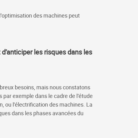
d’optimisation des machines peut
’anticiper les risques dans les
breux besoins, mais nous constatons
s par exemple dans le cadre de l’étude
 ou l’électrification des machines. La
isques dans les phases avancées du