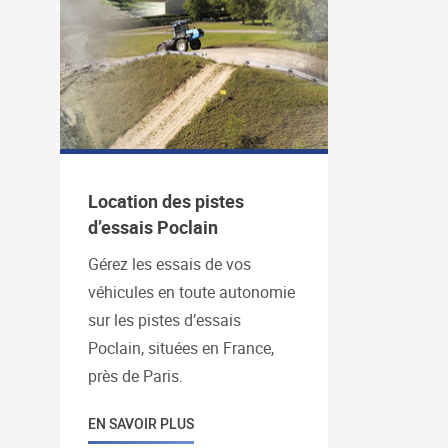
Location des pistes
d’essais Poclain
Gérez les essais de vos
véhicules en toute autonomie
sur les pistes d’essais
Poclain, situées en France,
près de Paris.
EN SAVOIR PLUS