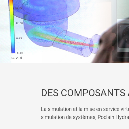
DES COMPOSANTS 
La simulation et la mise en service vir
simulation de systèmes, Poclain Hydr