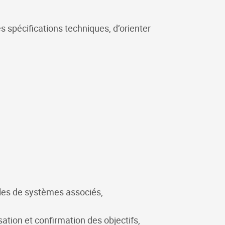
es spécifications techniques, d’orienter
èles de systèmes associés,
sation et confirmation des objectifs,