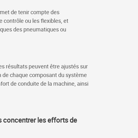
ermet de tenir compte des
ontrôle ou les flexibles, et
stiques des pneumatiques ou
s résultats peuvent être ajustés sur
ion de chaque composant du système
fort de conduite de la machine, ainsi
 concentrer les efforts de