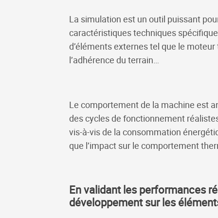
La simulation est un outil puissant po
caractéristiques techniques spécifique
d’éléments externes tel que le moteur
l’adhérence du terrain…
Le comportement de la machine est ana
des cycles de fonctionnement réalist
vis-à-vis de la consommation énergétiq
que l’impact sur le comportement ther
En validant les performances ré
développement sur les éléments 