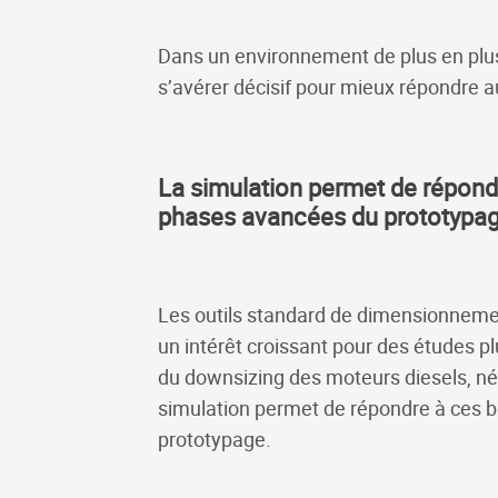
Dans un environnement de plus en plus
s’avérer décisif pour mieux répondre a
La simulation permet de répondr
phases avancées du prototypag
Les outils standard de dimensionneme
un intérêt croissant pour des études p
du downsizing des moteurs diesels, néc
simulation permet de répondre à ces b
prototypage.