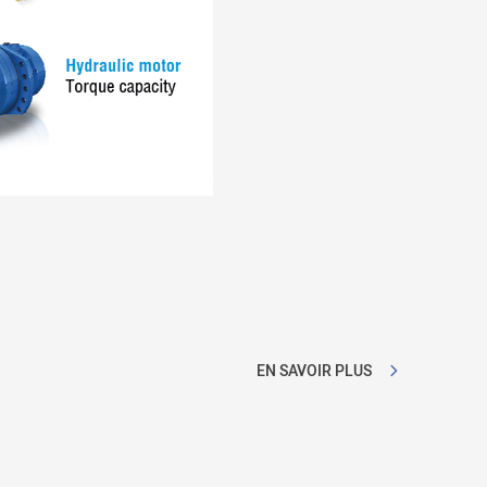
EN SAVOIR PLUS