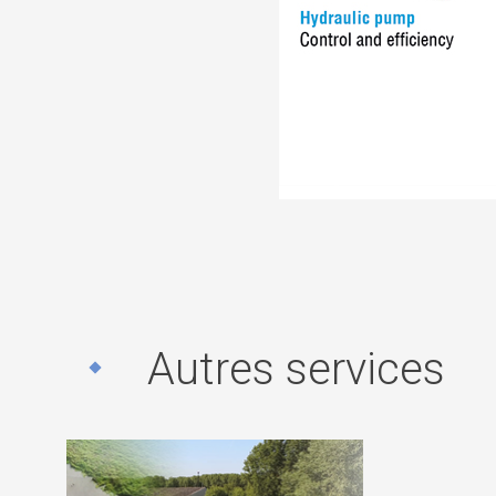
Autres services