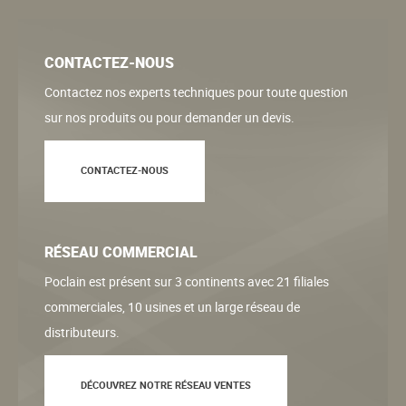
CONTACTEZ-NOUS
Contactez nos experts techniques pour toute question
sur nos produits ou pour demander un devis.
CONTACTEZ-NOUS
RÉSEAU COMMERCIAL
Poclain est présent sur 3 continents avec 21 filiales
commerciales, 10 usines et un large réseau de
distributeurs.
DÉCOUVREZ NOTRE RÉSEAU VENTES