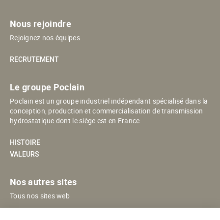
Nous rejoindre
Rejoignez nos équipes
RECRUTEMENT
Le groupe Poclain
Poclain est un groupe industriel indépendant spécialisé dans la
conception, production et commercialisation de transmission
hydrostatique dont le siège est en France
HISTOIRE
VALEURS
Nos autres sites
Tous nos sites web
POCLAIN ESHOP