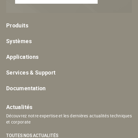
Produits
Systèmes
Applications
Services & Support
Documentation
Actualités
Découvrez notre expertise et les dernières actualités techniques
et corporate
TOUTES NOS ACTUALITÉS