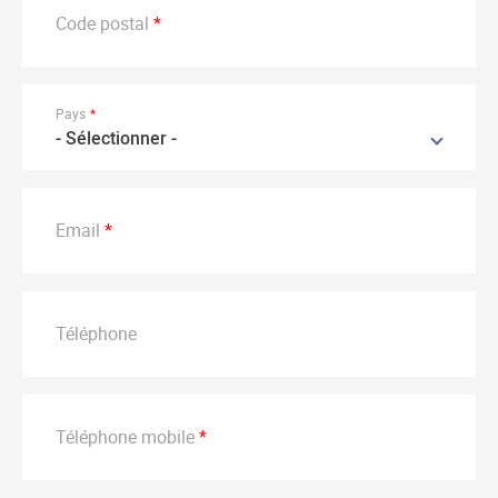
Code postal
Pays
- Sélectionner -
Email
Téléphone
Téléphone mobile