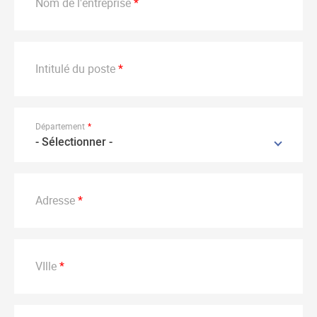
Nom de l'entreprise
Intitulé du poste
Département
- Sélectionner -
Adresse
VIlle