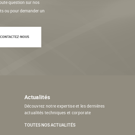
oute question sur nos
its ou pour demander un
CONTACTEZ-NOUS
Actualités
Découvrez notre expertise et les dernières
actualités techniques et corporate
TOUTES NOS ACTUALITÉS