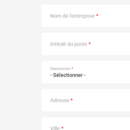
Nom de l'entreprise
Intitulé du poste
Département
- Sélectionner -
Adresse
VIlle