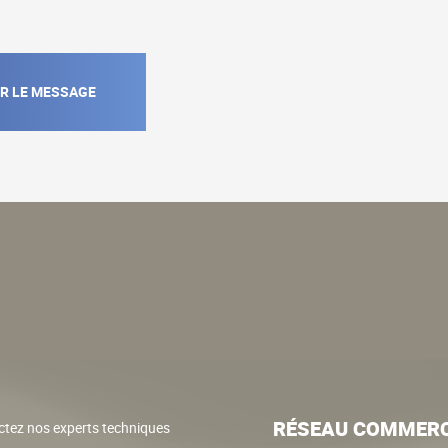
RÉSEAU COMMERC
tez nos experts techniques