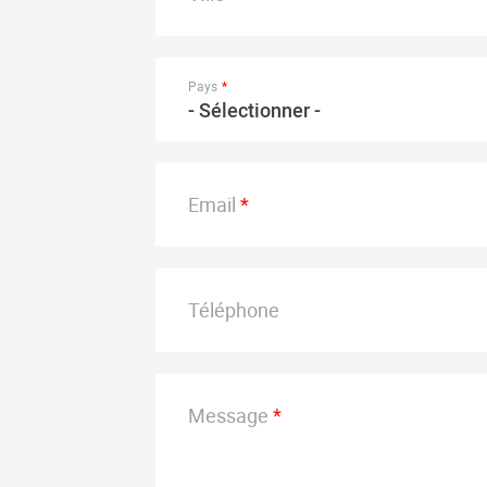
Pays
- Sélectionner -
Email
Téléphone
Message