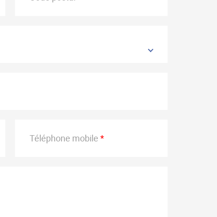
Téléphone mobile