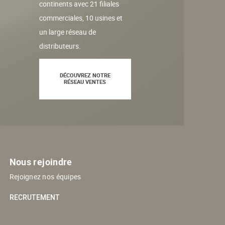
continents avec 21 filiales
commerciales, 10 usines et
un large réseau de
distributeurs.
DÉCOUVREZ NOTRE
RÉSEAU VENTES
Nous rejoindre
Rejoignez nos équipes
RECRUTEMENT