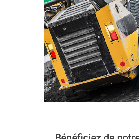
Bénéficiez de notr