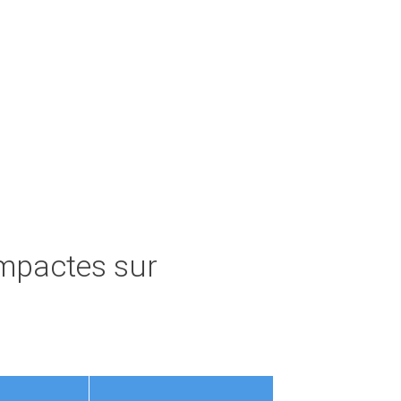
ompactes sur