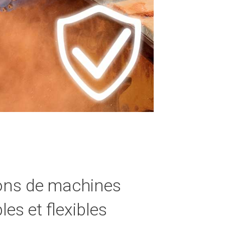
ons de machines
es et flexibles