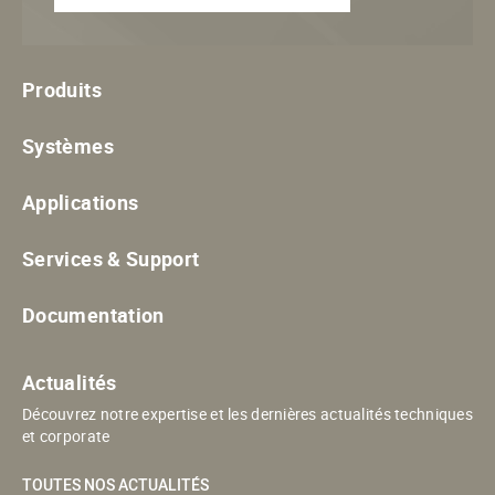
Produits
Systèmes
Applications
Services & Support
Documentation
Actualités
Découvrez notre expertise et les dernières actualités techniques
et corporate
TOUTES NOS ACTUALITÉS