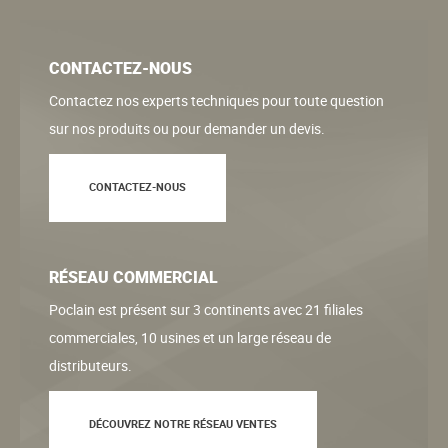
CONTACTEZ-NOUS
Contactez nos experts techniques pour toute question
sur nos produits ou pour demander un devis.
CONTACTEZ-NOUS
RÉSEAU COMMERCIAL
Poclain est présent sur 3 continents avec 21 filiales
commerciales, 10 usines et un large réseau de
distributeurs.
DÉCOUVREZ NOTRE RÉSEAU VENTES