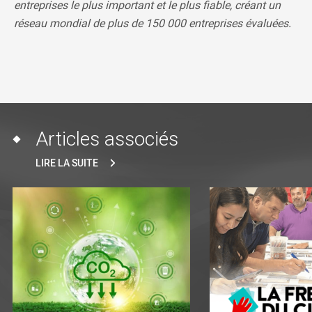
entreprises le plus important et le plus fiable, créant un
réseau mondial de plus de 150 000 entreprises évaluées.
Articles associés
LIRE LA SUITE