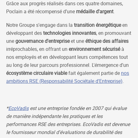
Grâce aux progrès réalisés dans ces quatre domaines,
Poclain a été récompensé d’une
médaille d'argent
.
Notre Groupe s'engage dans la
transition énergétique
en
développant des
technologies innovantes
, en promouvant
une
gouvernance d'entreprise
et une
éthique des affaires
irréprochables, en offrant un
environnement sécurisé
à
nos employés et en développant leurs compétences tout
au long de leur parcours professionnel. L'émergence d'un
écosystème circulaire viable
fait également partie de
nos
ambitions RSE (Responsabilité Sociétale d'Entreprise)
.
*
EcoVadis
est une entreprise fondée en 2007 qui évalue
de manière indépendante les pratiques et les
performances RSE des entreprises. EcoVadis est devenue
le fournisseur mondial d'évaluations de durabilité des