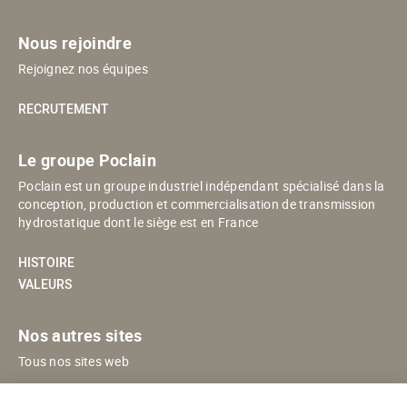
Nous rejoindre
Rejoignez nos équipes
RECRUTEMENT
Le groupe Poclain
Poclain est un groupe industriel indépendant spécialisé dans la
conception, production et commercialisation de transmission
hydrostatique dont le siège est en France
HISTOIRE
VALEURS
Nos autres sites
Tous nos sites web
POCLAIN ESHOP